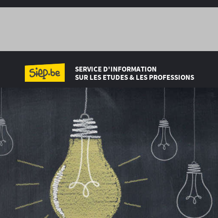
SERVICE D'INFORMATION
SUR LES ETUDES & LES PROFESSIONS