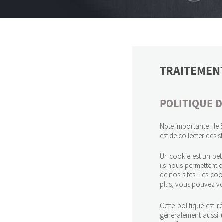
TRAITEMEN
POLITIQUE D
Note importante : le 
est de collecter des s
Un cookie est un petit
ils nous permettent d
de nos sites. Les co
plus, vous pouvez v
Cette politique est 
généralement aussi 